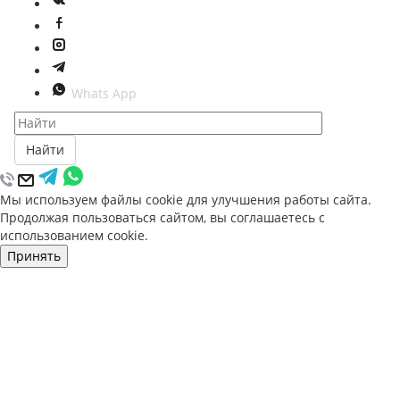
Whats App
Найти
Мы используем файлы cookie для улучшения работы сайта.
Продолжая пользоваться сайтом, вы соглашаетесь с
использованием cookie.
Принять