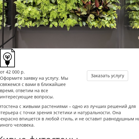
от 42 000
р.
Заказать услугу
Оформите заявку на услугу. Мы
свяжемся с вами в ближайшее
время, ответим на все
интересующие вопросы.
тостена с живыми растениями – одно из лучших решений для
терьера с точки зрения эстетики и натуральности. Она
екрасно впишется в любой стиль, и не оставит равнодушным н
иного человека.