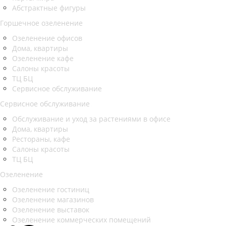
Абстрактные фигуры
Горшечное озеленение
Озеленение офисов
Дома, квартиры
Озеленение кафе
Салоны красоты
ТЦ БЦ
Сервисное обслуживание
Сервисное обслуживание
Обслуживание и уход за растениями в офисе
Дома, квартиры
Рестораны, кафе
Салоны красоты
ТЦ БЦ
Озеленение
Озеленение гостиниц
Озеленение магазинов
Озеленение выставок
Озеленение коммерческих помещений