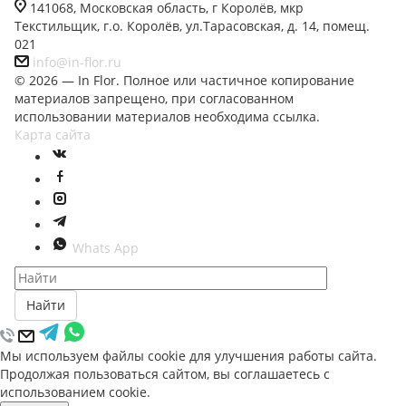
141068, Московская область, г Королёв, мкр
Текстильщик, г.о. Королёв, ул.Тарасовская, д. 14, помещ.
021
info@in-flor.ru
© 2026 — In Flor. Полное или частичное копирование
материалов запрещено, при согласованном
использовании материалов необходима ссылка.
Карта сайта
Whats App
Найти
Мы используем файлы cookie для улучшения работы сайта.
Продолжая пользоваться сайтом, вы соглашаетесь с
использованием cookie.