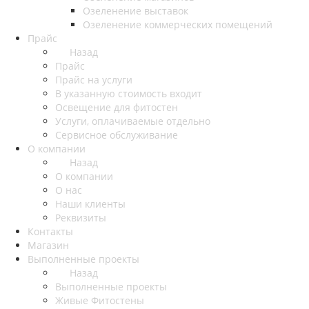
Озеленение выставок
Озеленение коммерческих помещений
Прайс
Назад
Прайс
Прайс на услуги
В указанную стоимость входит
Освещение для фитостен
Услуги, оплачиваемые отдельно
Сервисное обслуживание
О компании
Назад
О компании
О нас
Наши клиенты
Реквизиты
Контакты
Магазин
Выполненные проекты
Назад
Выполненные проекты
Живые Фитостены