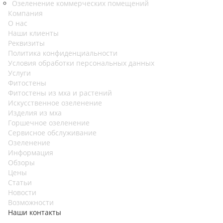
Озеленение коммерческих помещений
Компания
О нас
Наши клиенты
Реквизиты
Политика конфиденциальности
Условия обработки персональных данных
Услуги
Фитостены
Фитостены из мха и растений
Искусственное озеленение
Изделия из мха
Горшечное озеленение
Сервисное обслуживание
Озеленение
Информация
Обзоры
Цены
Статьи
Новости
Возможности
Наши контакты