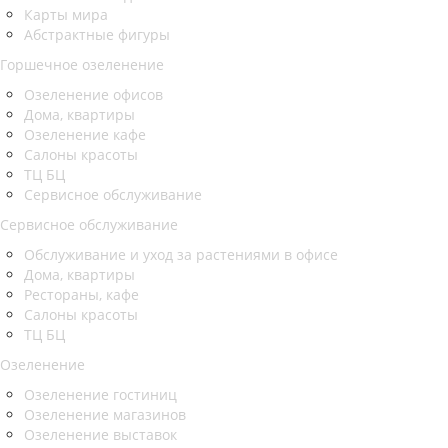
Карты мира
Абстрактные фигуры
Горшечное озеленение
Озеленение офисов
Дома, квартиры
Озеленение кафе
Салоны красоты
ТЦ БЦ
Сервисное обслуживание
Сервисное обслуживание
Обслуживание и уход за растениями в офисе
Дома, квартиры
Рестораны, кафе
Салоны красоты
ТЦ БЦ
Озеленение
Озеленение гостиниц
Озеленение магазинов
Озеленение выставок