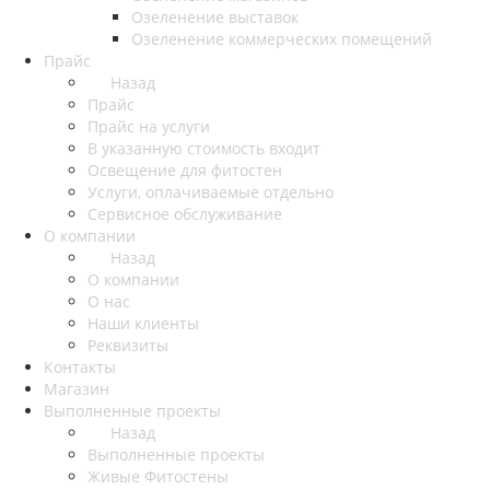
Озеленение выставок
Озеленение коммерческих помещений
Прайс
Назад
Прайс
Прайс на услуги
В указанную стоимость входит
Освещение для фитостен
Услуги, оплачиваемые отдельно
Сервисное обслуживание
О компании
Назад
О компании
О нас
Наши клиенты
Реквизиты
Контакты
Магазин
Выполненные проекты
Назад
Выполненные проекты
Живые Фитостены