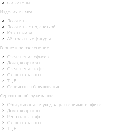
Фитостены
Изделия из мха
Логотипы
Логотипы с подсветкой
Карты мира
Абстрактные фигуры
Горшечное озеленение
Озеленение офисов
Дома, квартиры
Озеленение кафе
Салоны красоты
ТЦ БЦ
Сервисное обслуживание
Сервисное обслуживание
Обслуживание и уход за растениями в офисе
Дома, квартиры
Рестораны, кафе
Салоны красоты
ТЦ БЦ