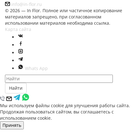
info@in-flor.ru
© 2026 — In Flor. Полное или частичное копирование
материалов запрещено, при согласованном
использовании материалов необходима ссылка.
Карта сайта
Whats App
Найти
Мы используем файлы cookie для улучшения работы сайта.
Продолжая пользоваться сайтом, вы соглашаетесь с
использованием cookie.
Принять