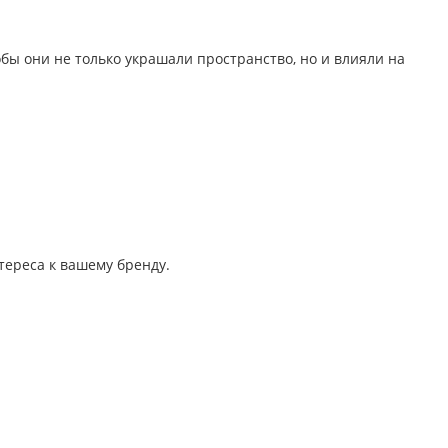
бы они не только украшали пространство, но и влияли на
тереса к вашему бренду.