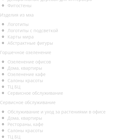
Фитостены
Изделия из мха
Логотипы
Логотипы с подсветкой
Карты мира
Абстрактные фигуры
Горшечное озеленение
Озеленение офисов
Дома, квартиры
Озеленение кафе
Салоны красоты
ТЦ БЦ
Сервисное обслуживание
Сервисное обслуживание
Обслуживание и уход за растениями в офисе
Дома, квартиры
Рестораны, кафе
Салоны красоты
ТЦ БЦ