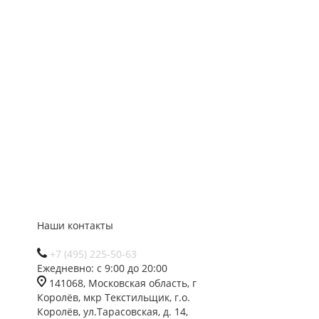
Наши контакты
+7 (495) 225-50-63
Ежедневно: с 9:00 до 20:00
141068, Московская область, г
Королёв, мкр Текстильщик, г.о.
Королёв, ул.Тарасовская, д. 14,