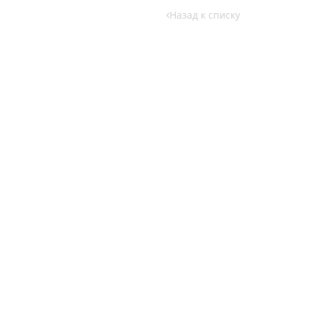
Назад к списку