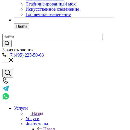
Стабилизированный мох
Искусственное озеленение
Горшечное озеленение
Найти
Заказать звонок
+7 (495) 225-50-63
Услуги
Назад
Услуги
Фитостены
Назад