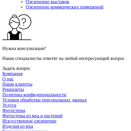
Озеленение выставок
Озеленение коммерческих помещений
Нужна консультация?
Наши специалисты ответят на любой интересующий вопрос
Задать вопрос
Компания
О нас
Наши клиенты
Реквизиты
Политика конфиденциальности
Условия обработки персональных данных
Услуги
Фитостены
Фитостены из мха и растений
Искусственное озеленение
Изделия из мха