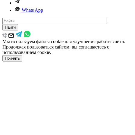
Whats App
Найти
Мы используем файлы cookie для улучшения работы сайта.
Продолжая пользоваться сайтом, вы соглашаетесь с
использованием cookie.
Принять