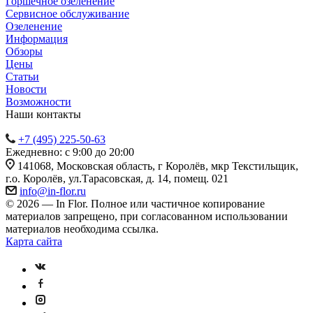
Горшечное озеленение
Сервисное обслуживание
Озеленение
Информация
Обзоры
Цены
Статьи
Новости
Возможности
Наши контакты
+7 (495) 225-50-63
Ежедневно: с 9:00 до 20:00
141068, Московская область, г Королёв, мкр Текстильщик,
г.о. Королёв, ул.Тарасовская, д. 14, помещ. 021
info@in-flor.ru
© 2026 — In Flor. Полное или частичное копирование
материалов запрещено, при согласованном использовании
материалов необходима ссылка.
Карта сайта