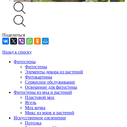
Поделиться
Назад к списку
Фитостены
Фитостены
Элементы декора из растений
Фитокартины
Сервисное обслуживание
Освещение для фитостены
Фитостены из мха и растений
Пластовой мох
Ягель
Мох кочка
Микс из мхов и растений
Искусственное озеленение
Потолка