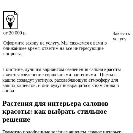
от 20 000
р.
Заказать
услугу
Оформите заявку на услугу. Мы свяжемся с вами в
ближайшее время, ответим на все интересующие
вопросы.
Поистине, лучшим вариантом озеленения салона красоты
является озеленение горшечными растениями. Цветы в
кашпо создадут уютную, расслабляющую атмосферу для
ваших клиентов, и они будут возвращаться к вам снова и
снова
Растения для интерьера салонов
красоты: как выбрать стильное
решение
Грамотно подобранные зелёные акценты делают интерьер