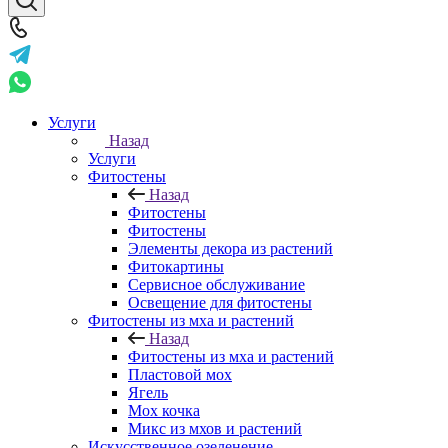
Услуги
Назад
Услуги
Фитостены
Назад
Фитостены
Фитостены
Элементы декора из растений
Фитокартины
Сервисное обслуживание
Освещение для фитостены
Фитостены из мха и растений
Назад
Фитостены из мха и растений
Пластовой мох
Ягель
Мох кочка
Микс из мхов и растений
Искусственное озеленение