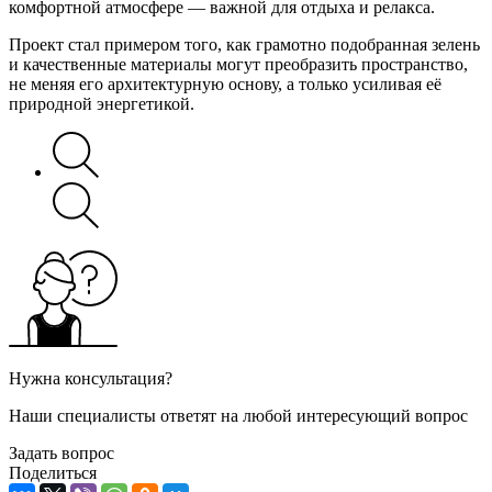
комфортной атмосфере — важной для отдыха и релакса.
Проект стал примером того, как грамотно подобранная зелень
и качественные материалы могут преобразить пространство,
не меняя его архитектурную основу, а только усиливая её
природной энергетикой.
Нужна консультация?
Наши специалисты ответят на любой интересующий вопрос
Задать вопрос
Поделиться