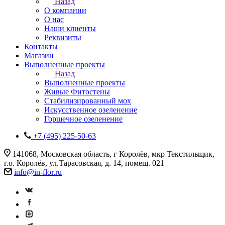
Назад
О компании
О нас
Наши клиенты
Реквизиты
Контакты
Магазин
Выполненные проекты
Назад
Выполненные проекты
Живые Фитостены
Стабилизированный мох
Искусственное озеленение
Горшечное озеленение
+7 (495) 225-50-63
141068, Московская область, г Королёв, мкр Текстильщик,
г.о. Королёв, ул.Тарасовская, д. 14, помещ. 021
info@in-flor.ru