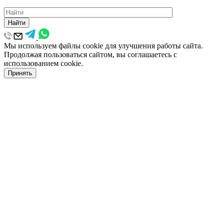
Найти
Мы используем файлы cookie для улучшения работы сайта.
Продолжая пользоваться сайтом, вы соглашаетесь с
использованием cookie.
Принять