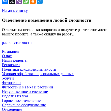
Назад к списку
Озеленение помещения любой сложности
Ответьте на несколько вопросов и получите расчет стоимости
вашего проекта, а также скидку на работу.
расчет стоимости
Компания
О нас
Наши клиенты
Реквизиты
Политика конфиденциальности
Условия обработки персональных данных
Услуги
Фитостены
Фитостены из мха и растений
Искусственное озеленение
Изделия из мха
Горшечное озеленение
Сервисное обслуживание
Озеленение