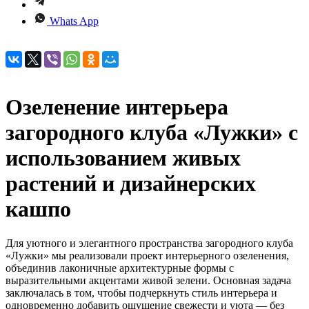
Whats App
Озеленение интерьера
загородного клуба «Лужки» с
использованием живых
растений и дизайнерских
кашпо
Для уютного и элегантного пространства загородного клуба
«Лужки» мы реализовали проект интерьерного озеленения,
объединив лаконичные архитектурные формы с
выразительными акцентами живой зелени. Основная задача
заключалась в том, чтобы подчеркнуть стиль интерьера и
одновременно добавить ощущение свежести и уюта — без