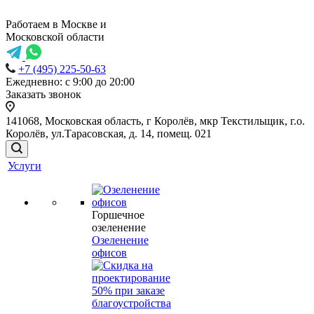
Работаем в Москве и
Московской области
+7 (495) 225-50-63
Ежедневно: с 9:00 до 20:00
Заказать звонок
141068, Московская область, г Королёв, мкр Текстильщик, г.о.
Королёв, ул.Тарасовская, д. 14, помещ. 021
Услуги
Горшечное
озеленение
Озеленение
офисов