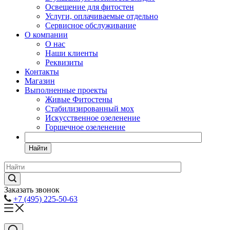
Освещение для фитостен
Услуги, оплачиваемые отдельно
Сервисное обслуживание
О компании
О нас
Наши клиенты
Реквизиты
Контакты
Магазин
Выполненные проекты
Живые Фитостены
Стабилизированный мох
Искусственное озеленение
Горшечное озеленение
Найти
Заказать звонок
+7 (495) 225-50-63