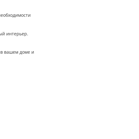
необходимости
ый интерьер.
 в вашем доме и