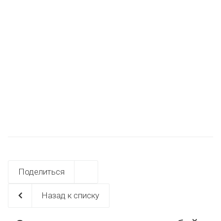
Поделиться
Назад к списку