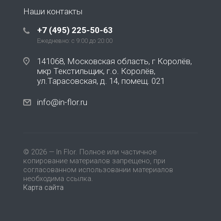
Наши контакты
+7 (495) 225-50-63
Ежедневно: с 9:00 до 20:00
141068, Московская область, г Королёв,
мкр Текстильщик, г.о. Королёв,
ул.Тарасовская, д. 14, помещ. 021
info@in-flor.ru
© 2026 — In Flor. Полное или частичное
копирование материалов запрещено, при
согласованном использовании материалов
необходима ссылка.
Карта сайта