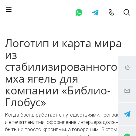
Логотип и карта мира
из
стабилизированного
мха ягель для
компании «Библио-
Глобус»
Когда бренд работает с путешествиями, географией
и впечатлениями, оформление интерьера должно
быть не просто красивым, а говорящим. В этом