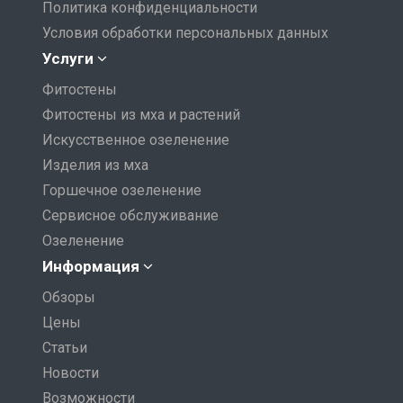
Политика конфиденциальности
Условия обработки персональных данных
Услуги
Фитостены
Фитостены из мха и растений
Искусственное озеленение
Изделия из мха
Горшечное озеленение
Сервисное обслуживание
Озеленение
Информация
Обзоры
Цены
Статьи
Новости
Возможности