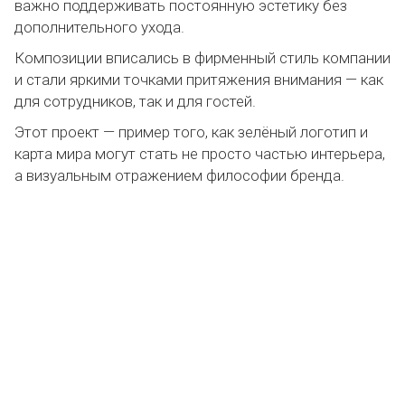
важно поддерживать постоянную эстетику без
дополнительного ухода.
Композиции вписались в фирменный стиль компании
и стали яркими точками притяжения внимания — как
для сотрудников, так и для гостей.
Этот проект — пример того, как зелёный логотип и
карта мира могут стать не просто частью интерьера,
а визуальным отражением философии бренда.