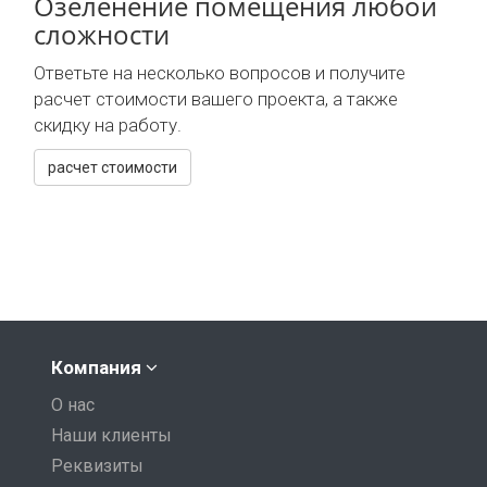
Озеленение помещения любой
сложности
Ответьте на несколько вопросов и получите
расчет стоимости вашего проекта, а также
скидку на работу.
расчет стоимости
Компания
О нас
Наши клиенты
Реквизиты