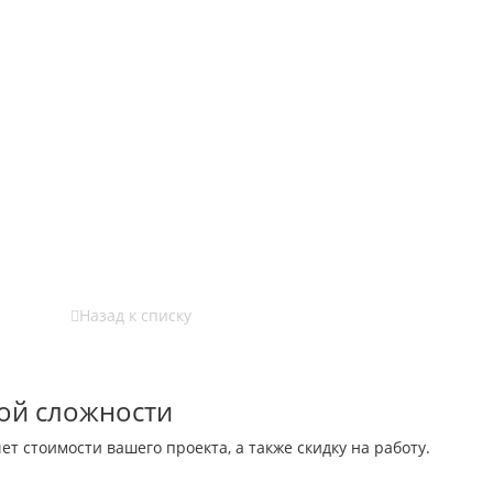
Назад к списку
ой сложности
ет стоимости вашего проекта, а также скидку на работу.