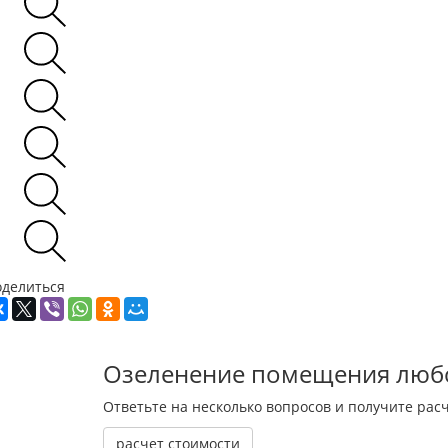
оделиться
Озеленение помещения люб
Ответьте на несколько вопросов и получите расч
расчет стоимости