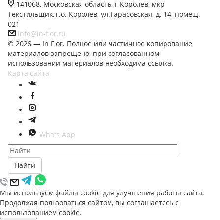
141068, Московская область, г Королёв, мкр
Текстильщик, г.о. Королёв, ул.Тарасовская, д. 14, помещ.
021
info@in-flor.ru
© 2026 — In Flor. Полное или частичное копирование
материалов запрещено, при согласованном
использовании материалов необходима ссылка.
Карта сайта
Whats App
Найти
Мы используем файлы cookie для улучшения работы сайта.
Продолжая пользоваться сайтом, вы соглашаетесь с
использованием cookie.