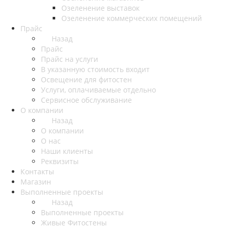
Озеленение выставок
Озеленение коммерческих помещений
Прайс
Назад
Прайс
Прайс на услуги
В указанную стоимость входит
Освещение для фитостен
Услуги, оплачиваемые отдельно
Сервисное обслуживание
О компании
Назад
О компании
О нас
Наши клиенты
Реквизиты
Контакты
Магазин
Выполненные проекты
Назад
Выполненные проекты
Живые Фитостены