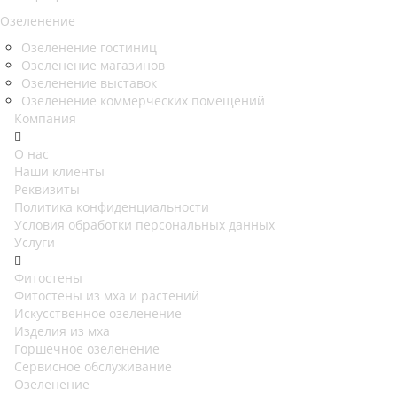
Озеленение
Озеленение гостиниц
Озеленение магазинов
Озеленение выставок
Озеленение коммерческих помещений
Компания
О нас
Наши клиенты
Реквизиты
Политика конфиденциальности
Условия обработки персональных данных
Услуги
Фитостены
Фитостены из мха и растений
Искусственное озеленение
Изделия из мха
Горшечное озеленение
Сервисное обслуживание
Озеленение