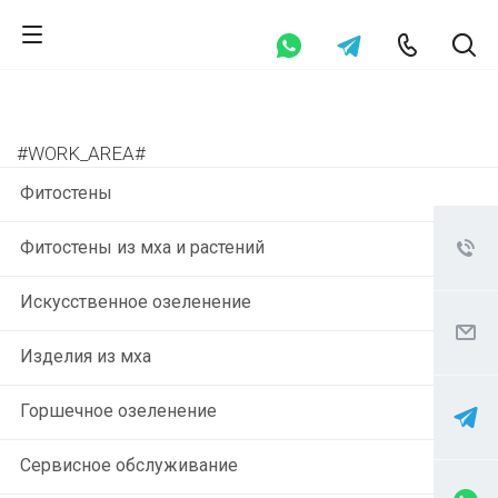
#WORK_AREA#
Фитостены
Фитостены из мха и растений
Искусственное озеленение
Изделия из мха
Горшечное озеленение
Сервисное обслуживание