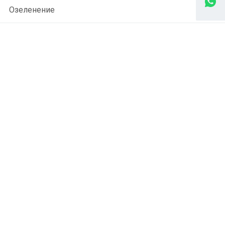
Озеленение