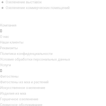
Озеленение выставок
Озеленение коммерческих помещений
Компания
О нас
Наши клиенты
Реквизиты
Политика конфиденциальности
Условия обработки персональных данных
Услуги
Фитостены
Фитостены из мха и растений
Искусственное озеленение
Изделия из мха
Горшечное озеленение
Сервисное обслуживание