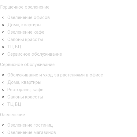
Горшечное озеленение
Озеленение офисов
Дома, квартиры
Озеленение кафе
Салоны красоты
ТЦ БЦ
Сервисное обслуживание
Сервисное обслуживание
Обслуживание и уход за растениями в офисе
Дома, квартиры
Рестораны, кафе
Салоны красоты
ТЦ БЦ
Озеленение
Озеленение гостиниц
Озеленение магазинов