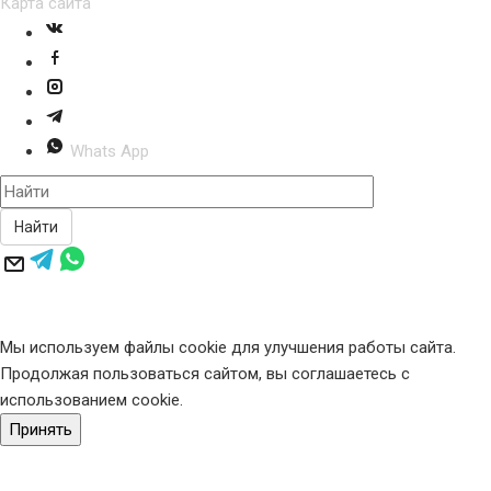
Карта сайта
Whats App
Найти
Мы используем файлы cookie для улучшения работы сайта.
Продолжая пользоваться сайтом, вы соглашаетесь с
использованием cookie.
Принять