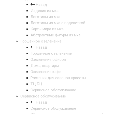
Назад
Изделия из мха
Логотипы из мха
Логотипы из мха с подсветкой
Карты мира из мха
Абстрактные фигуры из мха
Горшечное озеленение
Назад
Горшечное озеленение
Озеленение офисов
Дома, квартиры
Озеленение кафе
Растения для салонов красоты
ТЦ БЦ
Сервисное обслуживание
Сервисное обслуживание
Назад
Сервисное обслуживание