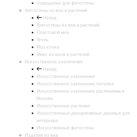
Освещение для фитостены
Фитостены из мха и растений
Назад
Фитостены из мха и растений
Пластовой мох
Ягель
Мох кочка
Микс из мхов и растений
Искусственное озеленение
Назад
Искусственное озеленение
Искусственное озеленение потолка
Искусственное озеленение растениями в
Москве
Искусственные растения
Искусственные декоративные деревья для
интерьера
Искусственные фитостены
Изделия из мха