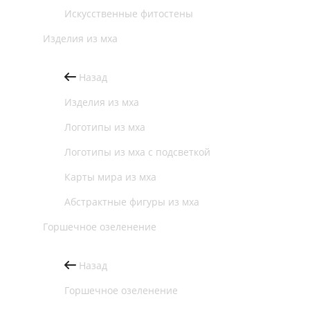
Искусственные фитостены
Изделия из мха
Назад
Изделия из мха
Логотипы из мха
Логотипы из мха с подсветкой
Карты мира из мха
Абстрактные фигуры из мха
Горшечное озеленение
Назад
Горшечное озеленение