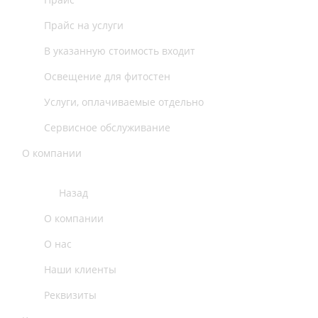
Прайс на услуги
В указанную стоимость входит
Освещение для фитостен
Услуги, оплачиваемые отдельно
Сервисное обслуживание
О компании
Назад
О компании
О нас
Наши клиенты
Реквизиты