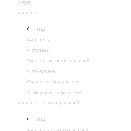
Услуги
Фитостены
Назад
Фитостены
Фитостены
Элементы декора из растений
Фитокартины
Сервисное обслуживание
Освещение для фитостены
Фитостены из мха и растений
Назад
Фитостены из мха и растений