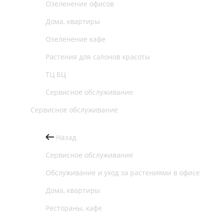
Озеленение офисов
Дома, квартиры
Озеленение кафе
Растения для салонов красоты
ТЦ БЦ
Сервисное обслуживание
Сервисное обслуживание
Назад
Сервисное обслуживание
Обслуживание и уход за растениями в офисе
Дома, квартиры
Рестораны, кафе