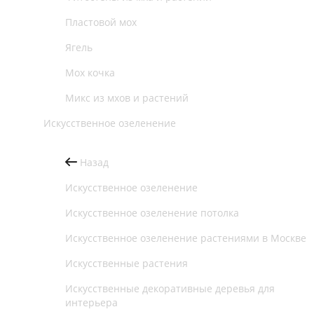
Пластовой мох
Ягель
Мох кочка
Микс из мхов и растений
Искусственное озеленение
Назад
Искусственное озеленение
Искусственное озеленение потолка
Искусственное озеленение растениями в Москве
Искусственные растения
Искусственные декоративные деревья для
интерьера