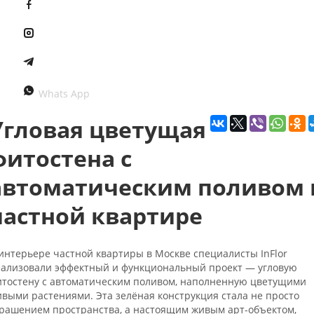
Whats App
Угловая цветущая
фитостена с
автоматическим поливом 
частной квартире
интерьере частной квартиры в Москве специалисты InFlor
ализовали эффектный и функциональный проект — угловую
тостену с автоматическим поливом, наполненную цветущими
выми растениями. Эта зелёная конструкция стала не просто
рашением пространства, а настоящим живым арт-объектом,