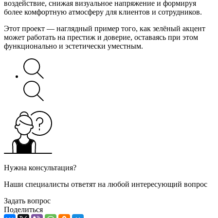
воздействие, снижая визуальное напряжение и формируя
более комфортную атмосферу для клиентов и сотрудников.
Этот проект — наглядный пример того, как зелёный акцент
может работать на престиж и доверие, оставаясь при этом
функционально и эстетически уместным.
Нужна консультация?
Наши специалисты ответят на любой интересующий вопрос
Задать вопрос
Поделиться