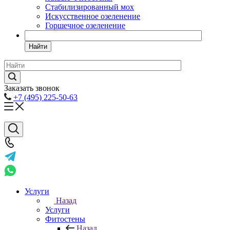
Стабилизированный мох
Искусственное озеленение
Горшечное озеленение
Найти
Заказать звонок
+7 (495) 225-50-63
Услуги
Назад
Услуги
Фитостены
Назад