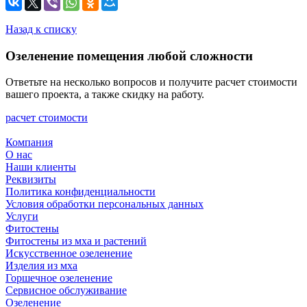
Назад к списку
Озеленение помещения любой сложности
Ответьте на несколько вопросов и получите расчет стоимости
вашего проекта, а также скидку на работу.
расчет стоимости
Компания
О нас
Наши клиенты
Реквизиты
Политика конфиденциальности
Условия обработки персональных данных
Услуги
Фитостены
Фитостены из мха и растений
Искусственное озеленение
Изделия из мха
Горшечное озеленение
Сервисное обслуживание
Озеленение