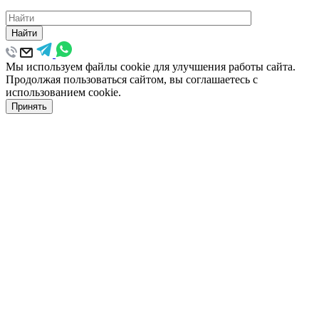
Найти
Мы используем файлы cookie для улучшения работы сайта.
Продолжая пользоваться сайтом, вы соглашаетесь с
использованием cookie.
Принять