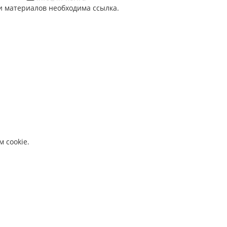
и материалов необходима ссылка.
 cookie.