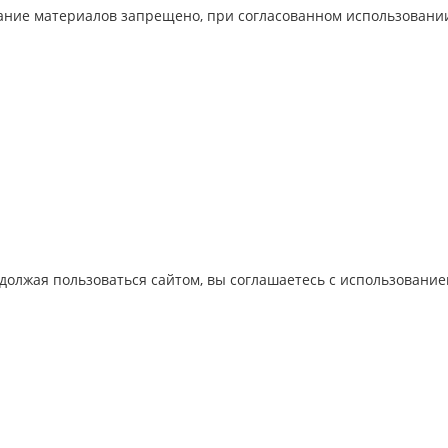
ование материалов запрещено, при согласованном использовани
олжая пользоваться сайтом, вы соглашаетесь с использованием